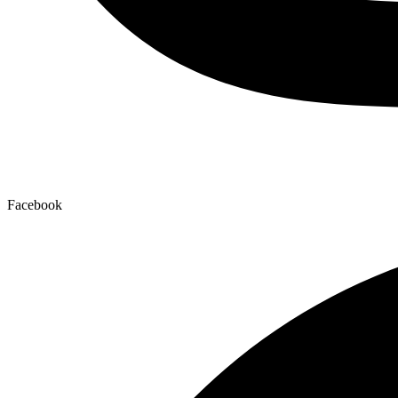
Facebook