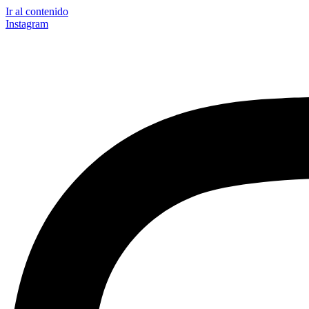
Ir al contenido
Instagram